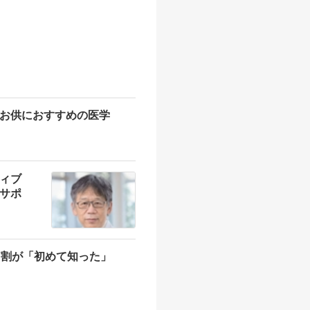
お供におすすめの医学
ィブ
サポ
7割が「初めて知った」