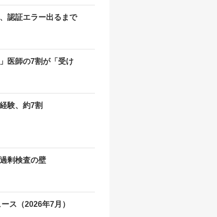
、認証エラー出るまで
」医師の7割が「受け
経験、約7割
過剰検査の壁
ース（2026年7月）