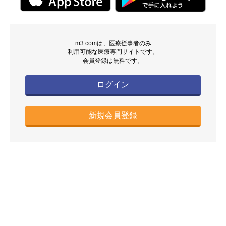
m3.comは、医療従事者のみ
利用可能な医療専門サイトです。
会員登録は無料です。
ログイン
新規会員登録