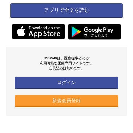
アプリで全文を読む
m3.comは、医療従事者のみ
利用可能な医療専門サイトです。
会員登録は無料です。
ログイン
新規会員登録