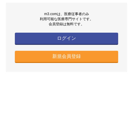
m3.comは、医療従事者のみ
利用可能な医療専門サイトです。
会員登録は無料です。
ログイン
新規会員登録