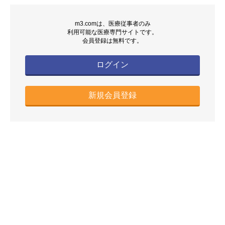
m3.comは、医療従事者のみ
利用可能な医療専門サイトです。
会員登録は無料です。
ログイン
新規会員登録