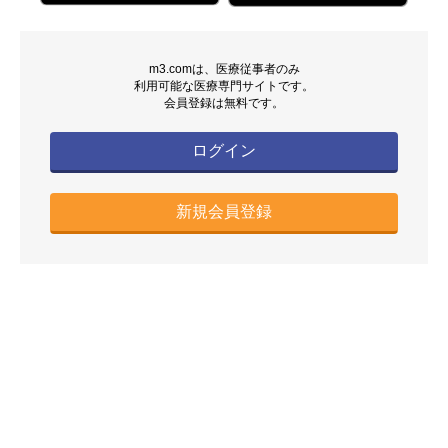
m3.comは、医療従事者のみ
利用可能な医療専門サイトです。
会員登録は無料です。
ログイン
新規会員登録