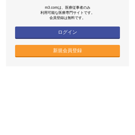
m3.comは、医療従事者のみ
利用可能な医療専門サイトです。
会員登録は無料です。
ログイン
新規会員登録