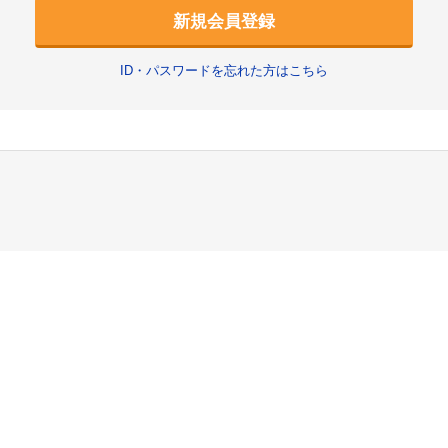
新規会員登録
ID・パスワードを忘れた方はこちら