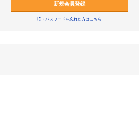
新規会員登録
ID・パスワードを忘れた方はこちら