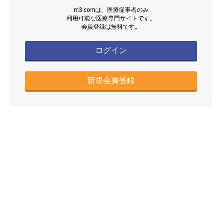
m3.comは、医療従事者のみ
利用可能な医療専門サイトです。
会員登録は無料です。
ログイン
新規会員登録