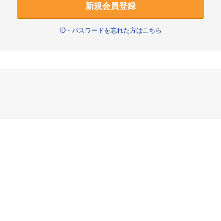
新規会員登録
ID・パスワードを忘れた方はこちら