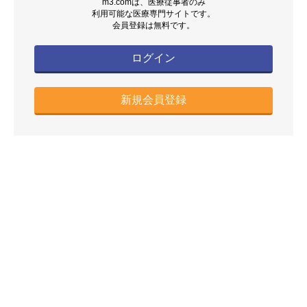
m3.comは、医療従事者のみ
利用可能な医療専門サイトです。
会員登録は無料です。
ログイン
新規会員登録