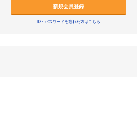
新規会員登録
ID・パスワードを忘れた方はこちら