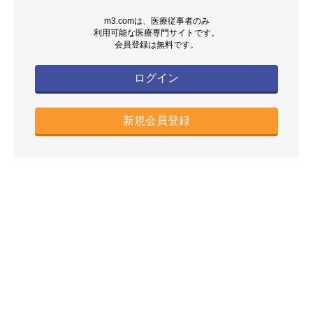
m3.comは、医療従事者のみ
利用可能な医療専門サイトです。
会員登録は無料です。
ログイン
新規会員登録