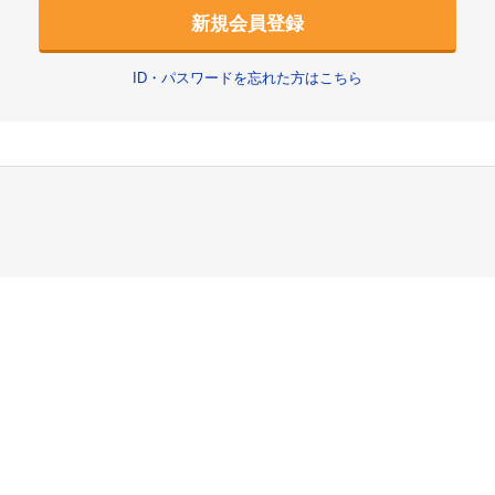
新規会員登録
ID・パスワードを忘れた方はこちら