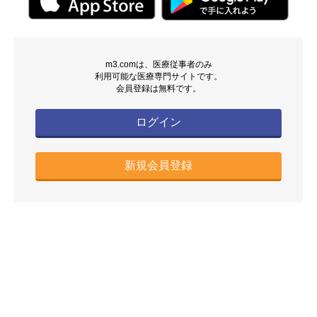
m3.comは、医療従事者のみ
利用可能な医療専門サイトです。
会員登録は無料です。
ログイン
新規会員登録