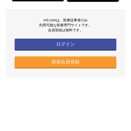
m3.comは、医療従事者のみ
利用可能な医療専門サイトです。
会員登録は無料です。
ログイン
新規会員登録