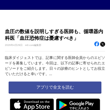
血圧の数値を説明しすぎる医師も、循環器内
科医「血圧恐怖症は憂慮すべき」
2026年
4月29日
m3.com編集部
臨床ダイジェストでは、記事に関する医師会員からのエピソ
ードを募集しています。今回は、以下の記事に寄せられたエ
ピソードをご紹介します。日々の診療のヒントとしてお役立
ていただけると幸いです。...
アプリで全文を読む