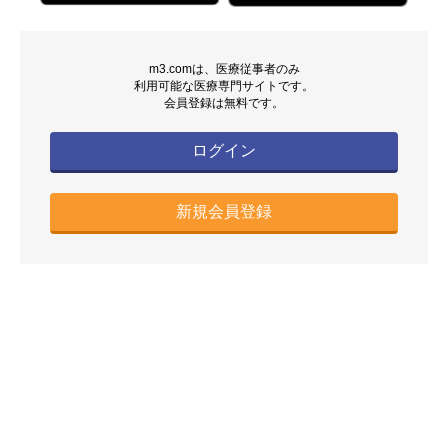
m3.comは、医療従事者のみ
利用可能な医療専門サイトです。
会員登録は無料です。
ログイン
新規会員登録