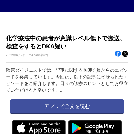
化学療法中の患者が意識レベル低下で搬送、
検査をするとDKA疑い
2026年
6月3日
m3.com編集部
臨床ダイジェストでは、記事に関する医師会員からのエピソ
ードを募集しています。今回は、以下の記事に寄せられたエ
ピソードをご紹介します。日々の診療のヒントとしてお役立
ていただけると幸いです。...
アプリで全文を読む