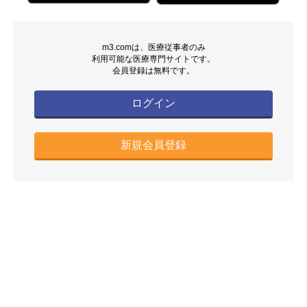
m3.comは、医療従事者のみ
利用可能な医療専門サイトです。
会員登録は無料です。
ログイン
新規会員登録