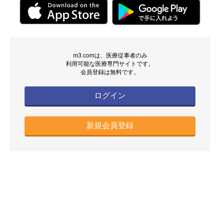
m3.comは、医療従事者のみ
利用可能な医療専門サイトです。
会員登録は無料です。
ログイン
新規会員登録