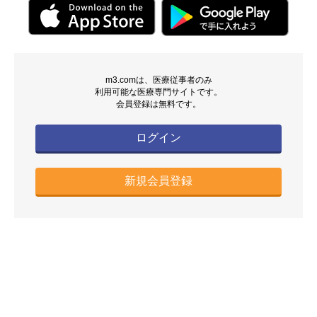
m3.comは、医療従事者のみ
利用可能な医療専門サイトです。
会員登録は無料です。
ログイン
新規会員登録