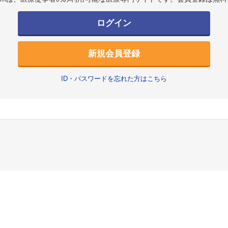
ログイン
新規会員登録
ID・パスワードを忘れた方はこちら