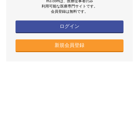
m3.comは、医療従事者のみ
利用可能な医療専門サイトです。
会員登録は無料です。
ログイン
新規会員登録