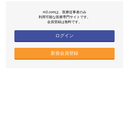
m3.comは、医療従事者のみ
利用可能な医療専門サイトです。
会員登録は無料です。
ログイン
新規会員登録