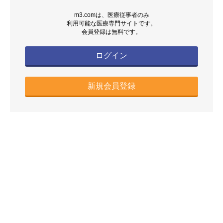
m3.comは、医療従事者のみ
利用可能な医療専門サイトです。
会員登録は無料です。
ログイン
新規会員登録