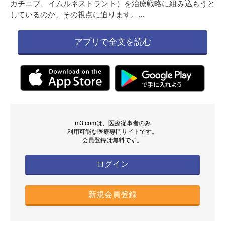
カチニブ、イムルネストラント）を治療戦略に組み込もうと
しているのか、その視点に迫ります。...
アプリで全文を読む
m3.comは、医療従事者のみ
利用可能な医療専門サイトです。
会員登録は無料です。
ログイン
新規会員登録