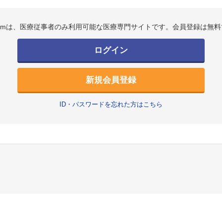
.comは、医療従事者のみ利用可能な医療専門サイトです。会員登録は無料
ログイン
新規会員登録
ID・パスワードを忘れた方はこちら