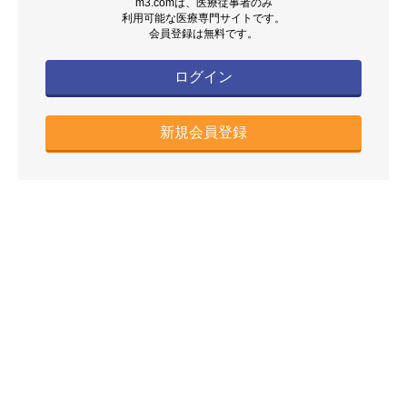
m3.comは、医療従事者のみ
利用可能な医療専門サイトです。
会員登録は無料です。
ログイン
新規会員登録