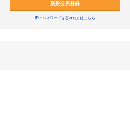
新規会員登録
ID・パスワードを忘れた方はこちら