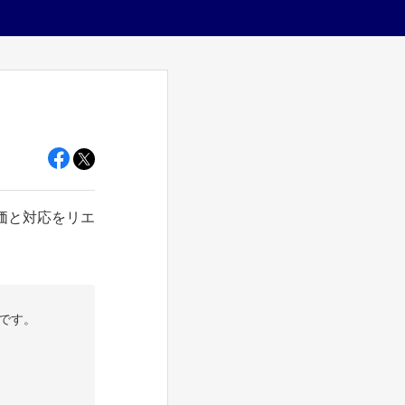
価と対応をリエ
です。