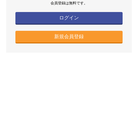
会員登録は無料です。
ログイン
新規会員登録