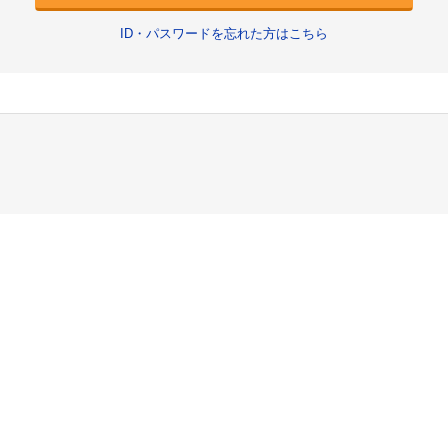
ID・パスワードを忘れた方はこちら