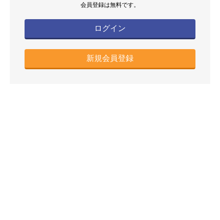
会員登録は無料です。
ログイン
新規会員登録