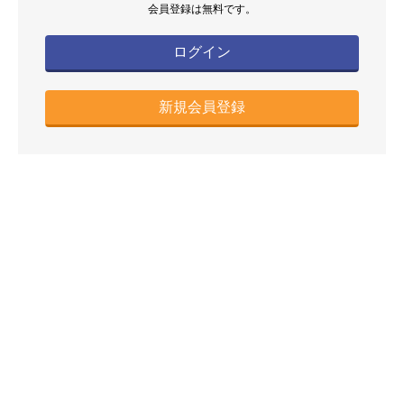
会員登録は無料です。
ログイン
新規会員登録