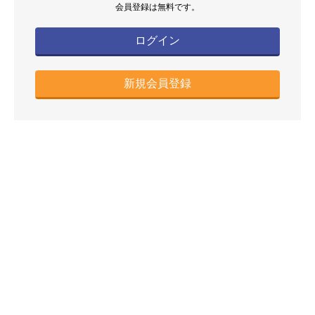
会員登録は無料です。
ログイン
新規会員登録