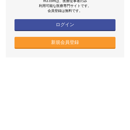
m3.comは、医療従事者のみ
利用可能な医療専門サイトです。
会員登録は無料です。
ログイン
新規会員登録