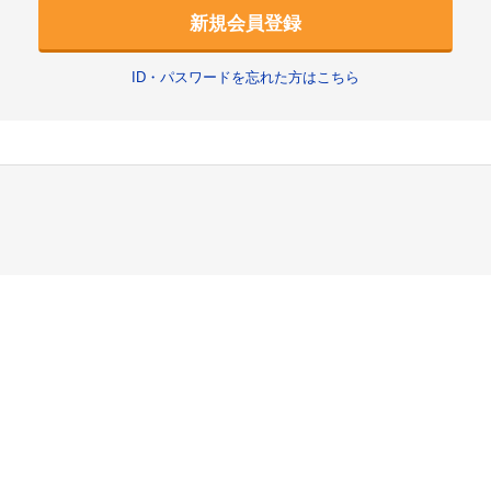
新規会員登録
ID・パスワードを忘れた方はこちら