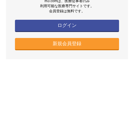
m3.comは、医療従事者のみ
利用可能な医療専門サイトです。
会員登録は無料です。
ログイン
新規会員登録