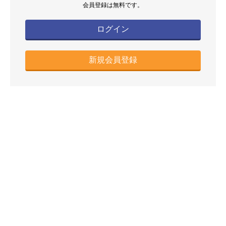
会員登録は無料です。
ログイン
新規会員登録