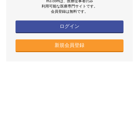
m3.comは、医療従事者のみ
利用可能な医療専門サイトです。
会員登録は無料です。
ログイン
新規会員登録