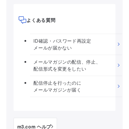
よくある質問
ID確認・パスワード再設定
メールが届かない
メールマガジンの配信、停止、
配信形式を変更をしたい
配信停止を行ったのに
メールマガジンが届く
m3.com ヘルプ