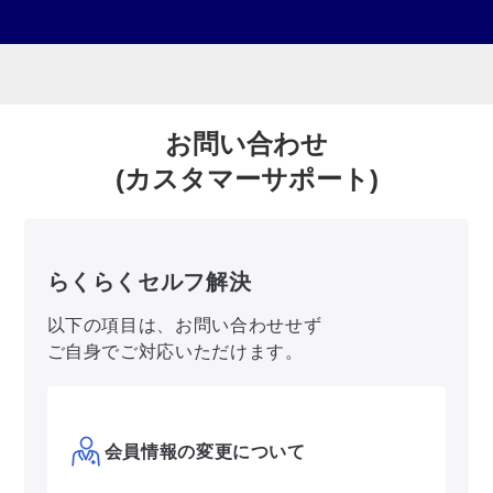
お問い合わせ
(カスタマーサポート)
らくらくセルフ解決
以下の項目は、お問い合わせせず
ご自身でご対応いただけます。
会員情報の変更について