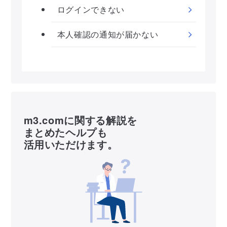
ログインできない
本人確認の通知が届かない
m3.comに関する解説を
まとめたヘルプも
活用いただけます。