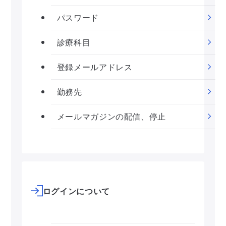
パスワード
診療科目
登録メールアドレス
勤務先
メールマガジンの配信、停止
ログインについて