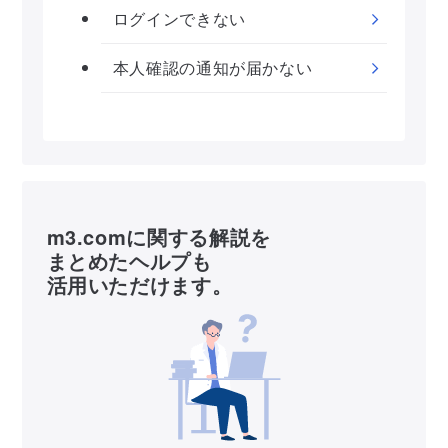
ログインできない
本人確認の通知が届かない
m3.comに関する解説を
まとめたヘルプも
活用いただけます。