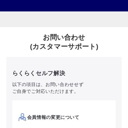
お問い合わせ
(カスタマーサポート)
らくらくセルフ解決
以下の項目は、お問い合わせせず
ご自身でご対応いただけます。
会員情報の変更について