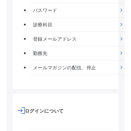
パスワード
診療科目
登録メールアドレス
勤務先
メールマガジンの配信、停止
ログインについて