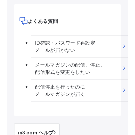
よくある質問
ID確認・パスワード再設定
メールが届かない
メールマガジンの配信、停止、
配信形式を変更をしたい
配信停止を行ったのに
メールマガジンが届く
m3.com ヘルプ