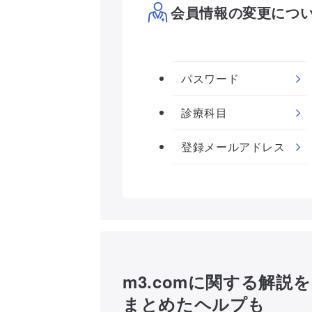
会員情報の変更につ
パスワード
診療科目
登録メールアドレス
m3.comに関する解説を
まとめたヘルプも