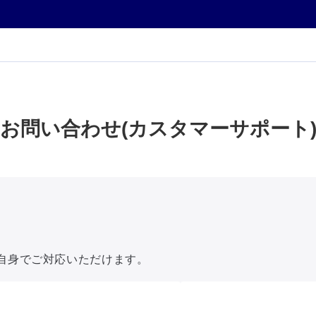
お問い合わせ(カスタマーサポート
自身でご対応いただけます。