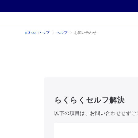
m3.comトップ
ヘルプ
お問い合わせ
らくらくセルフ解決
以下の項目は、お問い合わせせずご