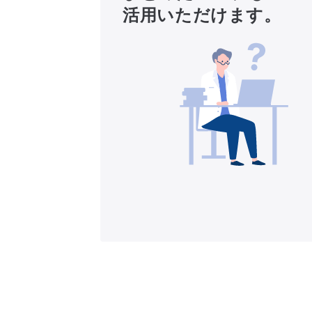
活用いただけます。