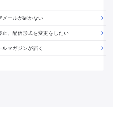
定メールが届かない
停止、配信形式を変更をしたい
ールマガジンが届く