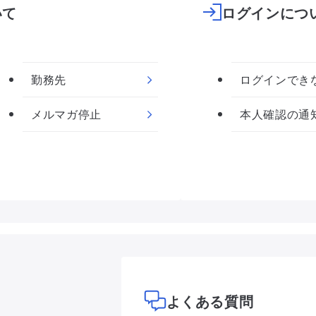
いて
ログインにつ
勤務先
ログインでき
メルマガ停止
本人確認の通
よくある質問