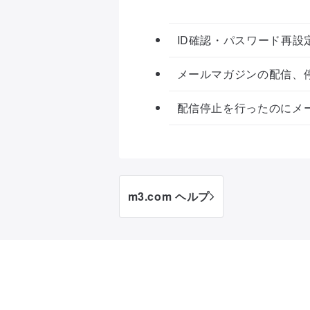
ID確認・パスワード再設
メールマガジンの配信、
配信停止を行ったのにメ
m3.com ヘルプ