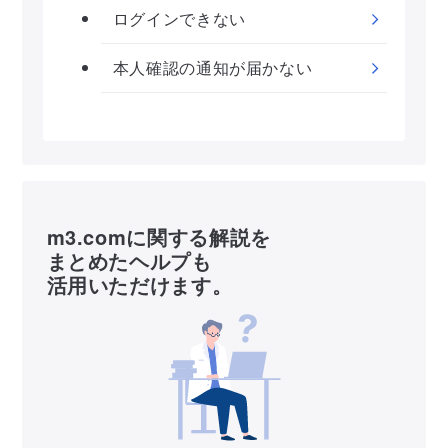
ログインできない
本人確認の通知が届かない
m3.comに関する解説を
まとめたヘルプも
活用いただけます。