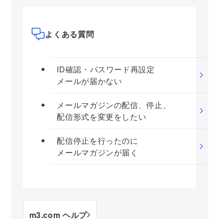
よくある質問
ID確認・パスワード再設定
メールが届かない
メールマガジンの配信、停止、
配信形式を変更をしたい
配信停止を行ったのに
メールマガジンが届く
m3.com ヘルプ