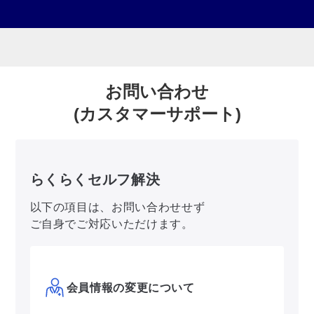
お問い合わせ
(カスタマーサポート)
らくらくセルフ解決
以下の項目は、お問い合わせせず
ご自身でご対応いただけます。
会員情報の変更について