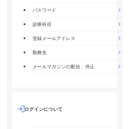
パスワード
診療科目
登録メールアドレス
勤務先
メールマガジンの配信、停止
ログインについて