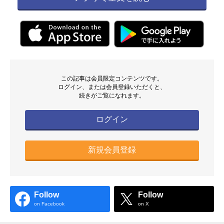
この記事は会員限定コンテンツです。
ログイン、または会員登録いただくと、
続きがご覧になれます。
ログイン
新規会員登録
Follow
Follow
on Facebook
on X