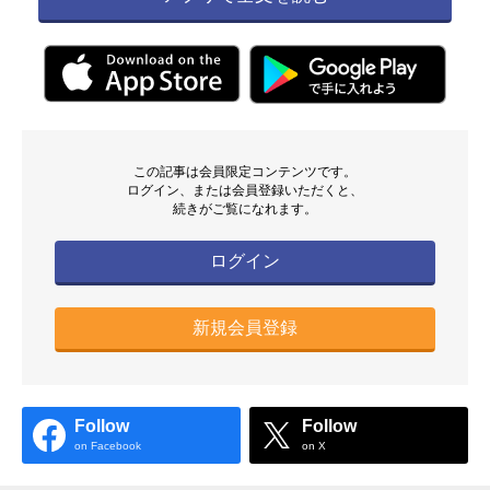
この記事は会員限定コンテンツです。
ログイン、または会員登録いただくと、
続きがご覧になれます。
ログイン
新規会員登録
Follow
Follow
on Facebook
on X