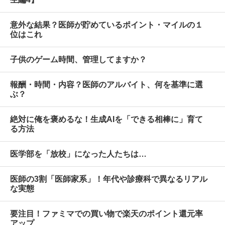
意外な結果？医師が貯めているポイント・マイルの１
位はこれ
子供のゲーム時間、管理してますか？
報酬・時間・内容？医師のアルバイト、何を基準に選
ぶ？
絶対に俺を褒めるな！生成AIを「できる相棒に」育て
る方法
医学部を「放校」になった人たちは…
医師の3割「医師家系」！年代や診療科で異なるリアル
な実態
要注目！ファミマでの買い物で楽天のポイント還元率
アップ