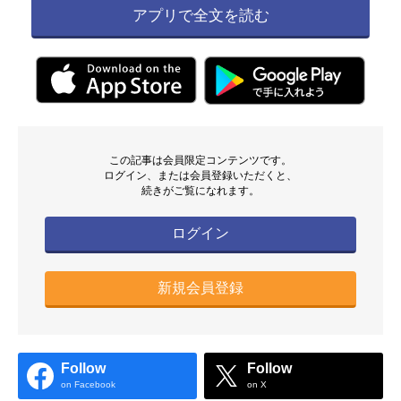
アプリで全文を読む
この記事は会員限定コンテンツです。
ログイン、または会員登録いただくと、
続きがご覧になれます。
ログイン
新規会員登録
Follow
Follow
on Facebook
on X