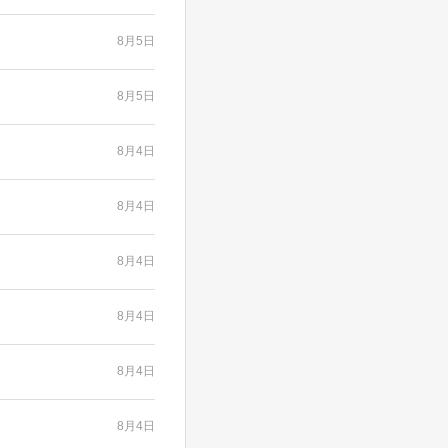
8月5日
8月5日
8月4日
8月4日
8月4日
8月4日
8月4日
8月4日