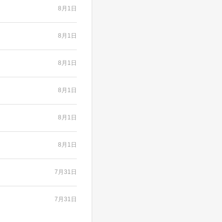
8月1日
8月1日
8月1日
8月1日
8月1日
8月1日
7月31日
7月31日