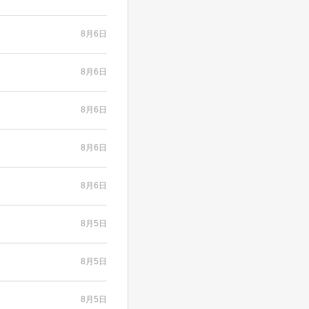
8月6日
8月6日
8月6日
8月6日
8月6日
8月5日
8月5日
8月5日