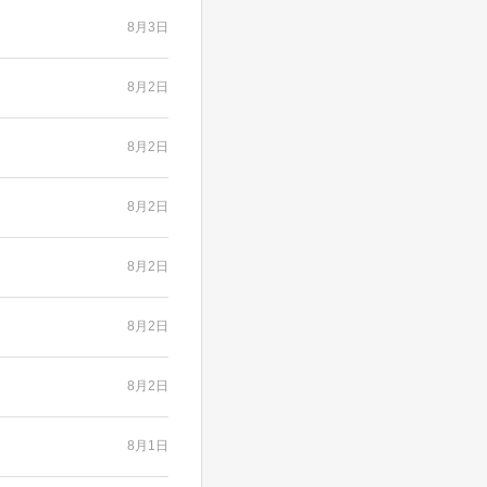
8月3日
8月2日
8月2日
8月2日
8月2日
8月2日
8月2日
8月1日