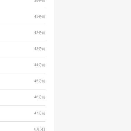
39分前
41分前
42分前
43分前
44分前
45分前
46分前
47分前
8月6日