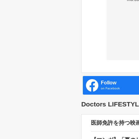
Follow
on Facebook
Doctors LIFES
医師免許を持つ映