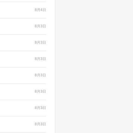
8月4日
8月3日
8月3日
8月3日
8月3日
8月3日
8月3日
8月3日