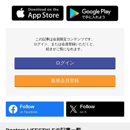
この記事は会員限定コンテンツです。
ログイン、または会員登録いただくと、
続きがご覧になれます。
ログイン
新規会員登録
Follow
Follow
on Facebook
on X