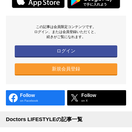
この記事は会員限定コンテンツです。
ログイン、または会員登録いただくと、
続きがご覧になれます。
ログイン
新規会員登録
Follow
Follow
on Facebook
on X
Doctors LIFESTYLEの記事一覧