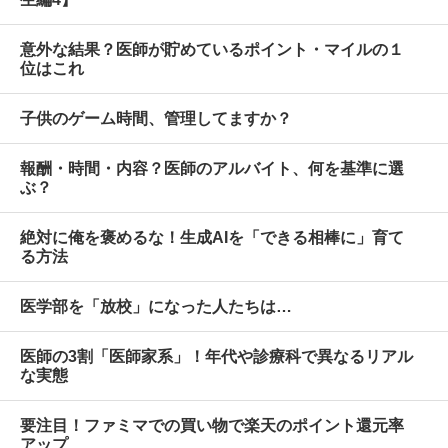
意外な結果？医師が貯めているポイント・マイルの１
位はこれ
子供のゲーム時間、管理してますか？
報酬・時間・内容？医師のアルバイト、何を基準に選
ぶ？
絶対に俺を褒めるな！生成AIを「できる相棒に」育て
る方法
医学部を「放校」になった人たちは…
医師の3割「医師家系」！年代や診療科で異なるリアル
な実態
要注目！ファミマでの買い物で楽天のポイント還元率
アップ