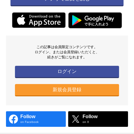
この記事は会員限定コンテンツです。
ログイン、または会員登録いただくと、
続きがご覧になれます。
ログイン
新規会員登録
Follow
Follow
on Facebook
on X